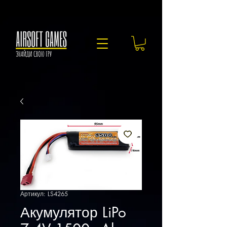
Артикул: LS4265
Акумулятор LiPo