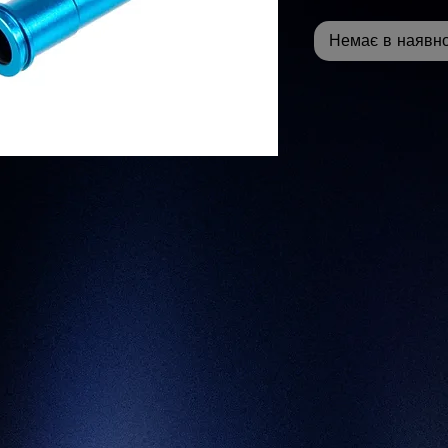
Немає в наявно