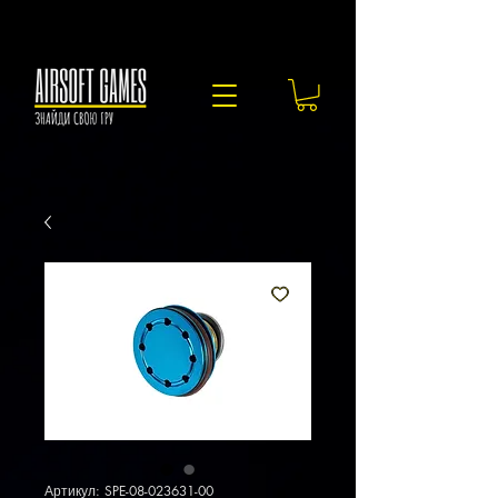
Артикул: SPE-08-023631-00