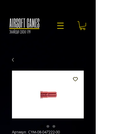
Артикул: CYM-08-047222-00