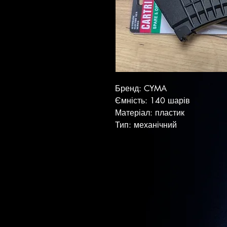
Бренд: CYMA
Ємність: 140 шарів
Матеріал: пластик
Тип: механічний