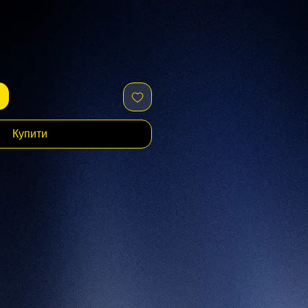
Купити