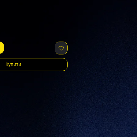
Купити