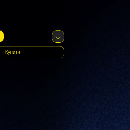
Купити