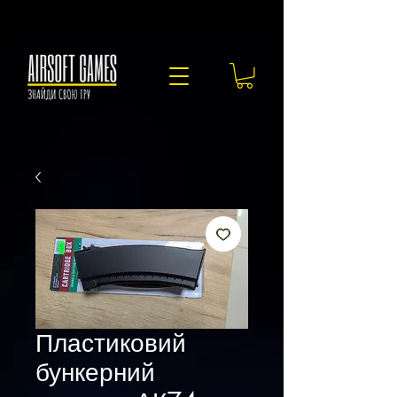
Пластиковий
бункерний