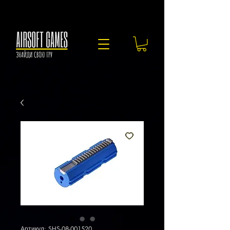
Артикул: SHS-08-001520