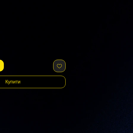
Купити