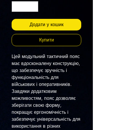
Додати у кошик
Купити
Цей модульний тактичний пояс
має вдосконалену конструкцію,
що забезпечує зручність і
функціональність для
військових і оперативників.
Завдяки додатковим
можливостям, пояс дозволяє
зберігати свою форму,
покращує ергономічність і
забезпечує універсальність для
використання в різних