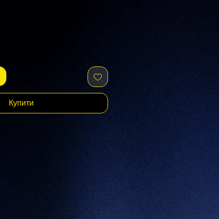
Купити