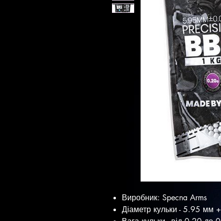
Виробник: Specna Arms
Діаметр кульки - 5.95 мм 