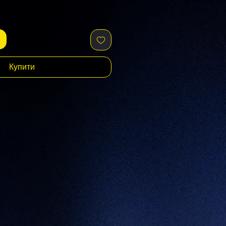
Купити