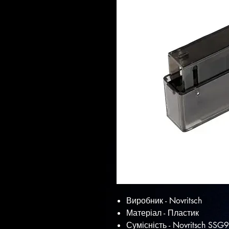
Виробник - Novritsch
Матеріал - Пластик
Сумісність - Novritsch SSG